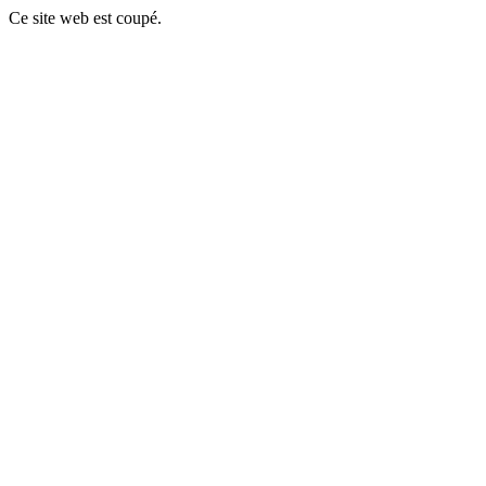
Ce site web est coupé.